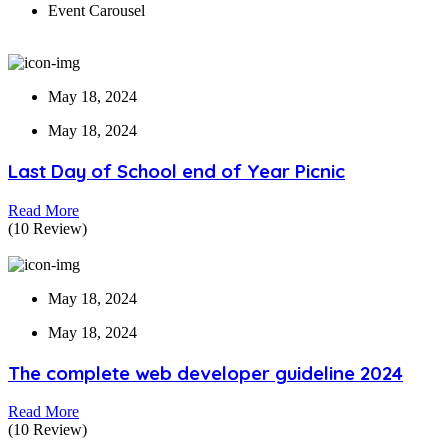
Event Carousel
May 18, 2024
May 18, 2024
Last Day of School end of Year Picnic
Read More
(10 Review)
May 18, 2024
May 18, 2024
The complete web developer guideline 2024
Read More
(10 Review)