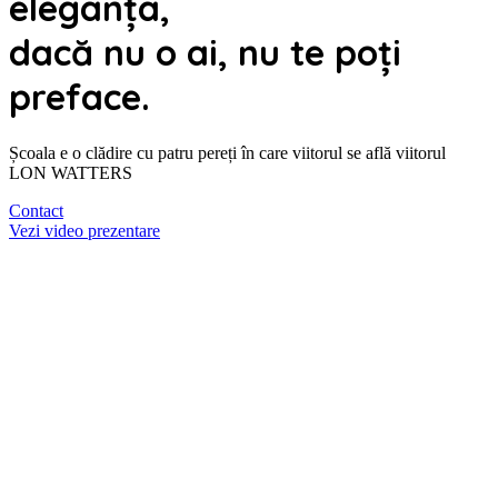
eleganța,
dacă nu o ai,
nu te poți
preface.
Școala e o clădire cu patru pereți în care viitorul se află viitorul
LON WATTERS
Contact
Vezi video prezentare