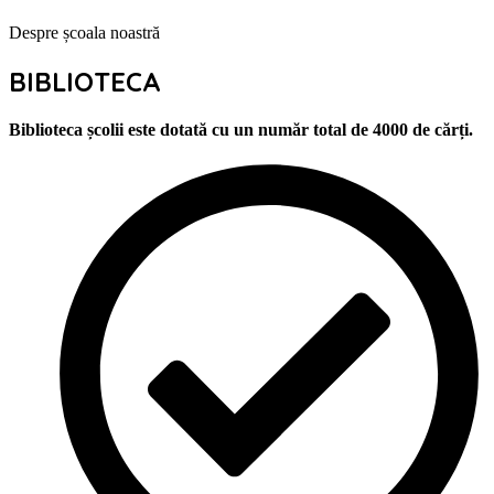
Despre școala noastră
BIBLIOTECA
Biblioteca școlii este dotată cu un număr total de 4000 de cărți.