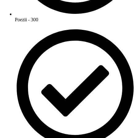
Poezii - 300