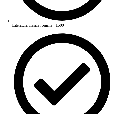
Literatura clasică română - 1500