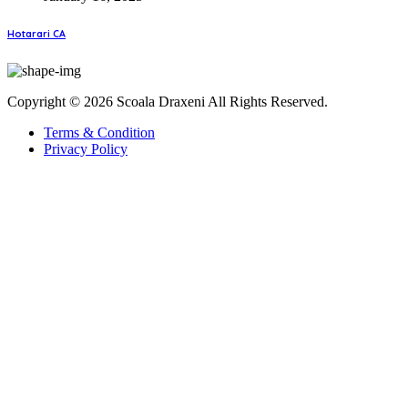
Hotarari CA
Copyright © 2026 Scoala Draxeni All Rights Reserved.
Terms & Condition
Privacy Policy