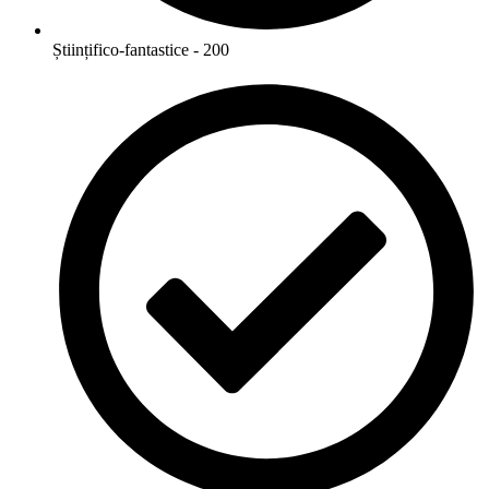
Științifico-fantastice - 200